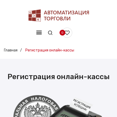
0
Главная
/
Регистрация онлайн-кассы
Регистрация онлайн-кассы