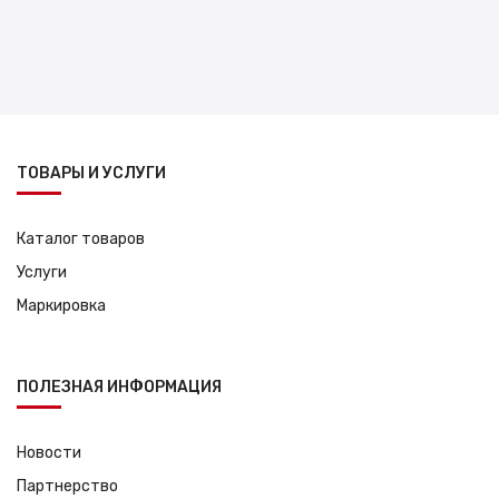
ТОВАРЫ И УСЛУГИ
Каталог товаров
Услуги
Маркировка
ПОЛЕЗНАЯ ИНФОРМАЦИЯ
Новости
Партнерство