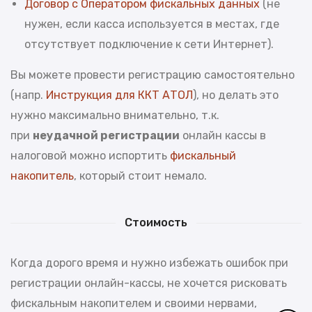
Договор с Оператором фискальных данных
(не
нужен, если касса используется в местах, где
отсутствует подключение к сети Интернет).
Вы можете провести регистрацию самостоятельно
(напр.
Инструкция для ККТ АТОЛ
), но делать это
нужно максимально внимательно, т.к.
при
неудачной регистрации
онлайн кассы в
налоговой можно испортить
фискальный
накопитель
, который стоит немало.
Стоимость
Когда дорого время и нужно избежать ошибок при
регистрации онлайн-кассы, не хочется рисковать
фискальным накопителем и своими нервами,