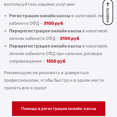
воспользуйтесь нашими услугами:
Регистрация онлайн кассы
в налоговой, личном
кабинете ОФД –
3100 руб
.
Перерегистрация онлайн кассы
в налоговой,
личном кабинете ОФД –
3100 руб
.
Перерегистрация онлайн кассы
в налоговой,
личном кабинете ОФД при наличии договора
сопровождения –
155
0 руб
.
Рекомендуем не рисковать и довериться
профессионалам, чтобы быстро и в одном месте
сделать все и сразу!
Помощь в регистрации онлайн-кассы