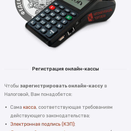
Регистрация онлайн-кассы
Чтобы
зарегистрировать онлайн-кассу
в
Налоговой, Вам понадобятся:
Сама
касса
, соответствующая требованиям
действующего законодательства;
Электронная подпись (КЭП)
;