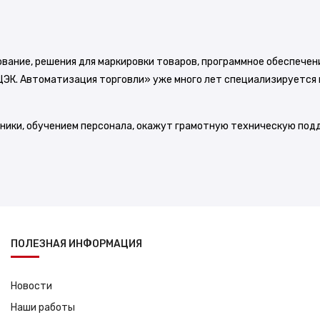
ование, решения для маркировки товаров, программное обеспече
ЦЭК. Автоматизация торговли» уже много лет специализируется 
хники, обучением персонала, окажут грамотную техническую под
ПОЛЕЗНАЯ ИНФОРМАЦИЯ
Новости
Наши работы