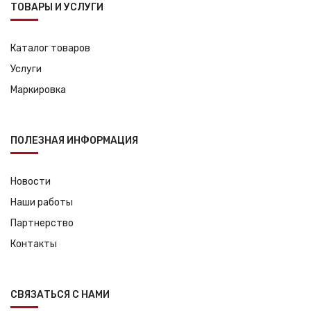
ТОВАРЫ И УСЛУГИ
Каталог товаров
Услуги
Маркировка
ПОЛЕЗНАЯ ИНФОРМАЦИЯ
Новости
Наши работы
Партнерство
Контакты
СВЯЗАТЬСЯ С НАМИ