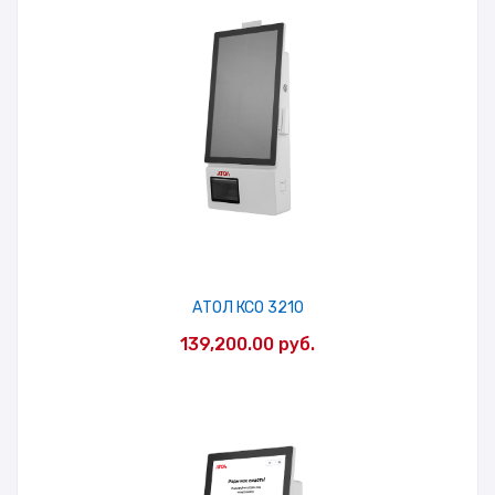
АТОЛ КСО 3210
139,200.00
руб.