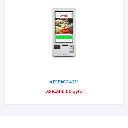
АТОЛ КСО 4271
328,300.00
руб.