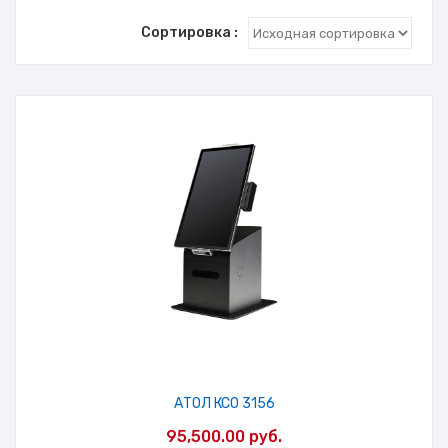
Сортировка :
АТОЛ КСО 3156
95,500.00
руб.