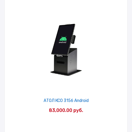
АТОЛ КСО 3156 Android
83,000.00
руб.