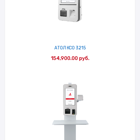
АТОЛ КСО 3215
154,900.00
руб.