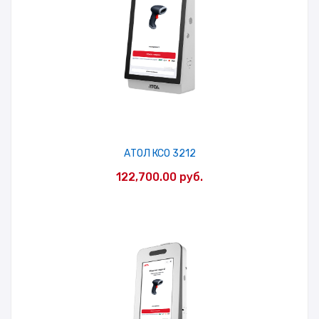
АТОЛ КСО 3212
122,700.00
руб.