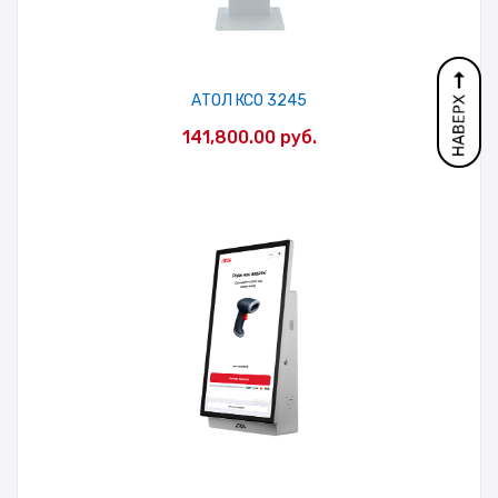
АТОЛ КСО 3245
141,800.00
руб.