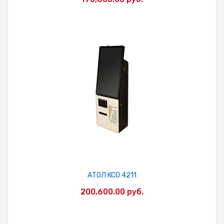
АТОЛ КСО 4211
200,600.00
руб.