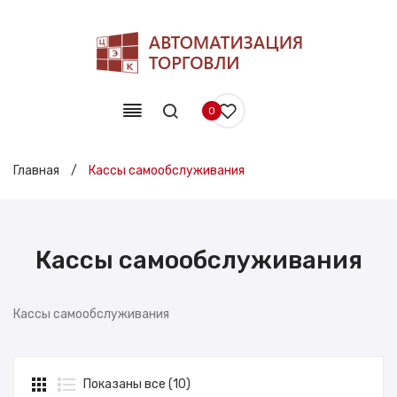
0
Главная
/
Кассы самообслуживания
Кассы самообслуживания
Кассы самообслуживания
Показаны все (10)