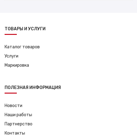
составляла
15,900.00 руб..
17,000.00 руб..
ТОВАРЫ И УСЛУГИ
Каталог товаров
Услуги
Маркировка
ПОЛЕЗНАЯ ИНФОРМАЦИЯ
Новости
Наши работы
Партнерство
Контакты