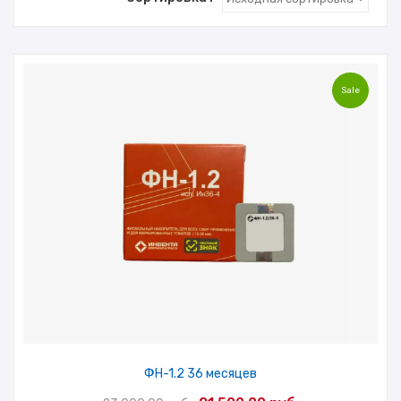
Sale
ФН-1.2 36 месяцев