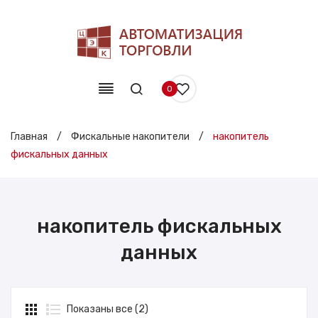
0
Главная
/
Фискальные накопители
/
накопитель
фискальных данных
накопитель фискальных
данных
Показаны все (2)