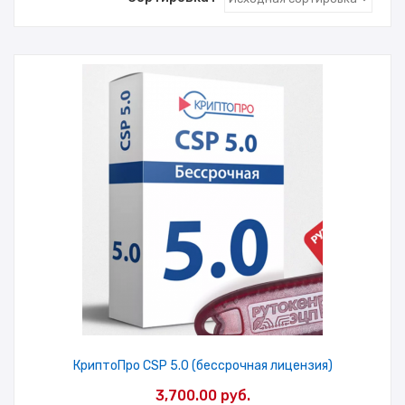
КриптоПро CSP 5.0 (бессрочная лицензия)
3,700.00
руб.