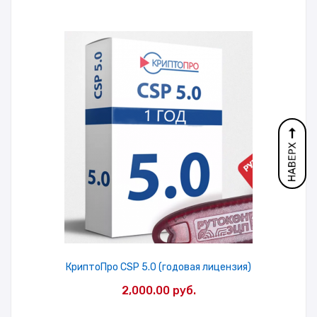
КриптоПро CSP 5.0 (годовая лицензия)
2,000.00
руб.