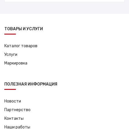
ТОВАРЫ И УСЛУГИ
Каталог товаров
Услуги
Маркировка
ПОЛЕЗНАЯ ИНФОРМАЦИЯ
Новости
Партнерство
Контакты
Наши работы