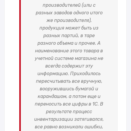
производителей (или с
разных заводов одного итого
же производителя),
продукция может быть из
разных партий, в таре
разного объема и прочее. А
наименование этого товара в
учетной системе магазина не
всегда содержит эту
информацию.
Приходилось
пересчитывать все вручную,
вооружившись бумагой и
карандашом, а потом еще и
переносить все цифры в 1С. В
результате процесс
инвентаризации затягивался,
все равно возникали ошибки,