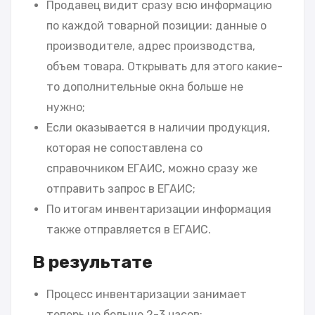
Продавец видит сразу всю информацию
по каждой товарной позиции: данные о
производителе, адрес производства,
объем товара. Открывать для этого какие-
то дополнительные окна больше не
нужно;
Если оказывается в наличии продукция,
которая не сопоставлена со
справочником ЕГАИС, можно сразу же
отправить запрос в ЕГАИС;
По итогам инвентаризации информация
также отправляется в ЕГАИС.
В результате
Процесс инвентаризации занимает
теперь не больше 2-3 часов;