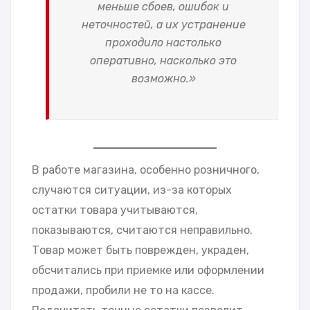
меньше сбоев, ошибок и
неточностей, а их устранение
проходило настолько
оперативно, насколько это
возможно.»
В работе магазина, особенно розничного,
случаются ситуации, из-за которых
остатки товара учитываются,
показываются, считаются неправильно.
Товар может быть поврежден, украден,
обсчитались при приемке или оформлении
продажи, пробили не то на кассе.