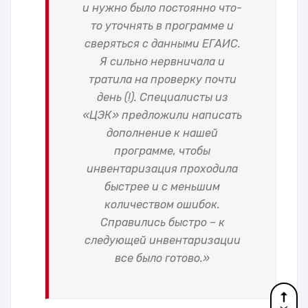
и нужно было постоянно что-
то уточнять в программе и
сверяться с данными ЕГАИС.
Я сильно нервничала и
тратила на проверку почти
день (!).
Специалисты из
«ЦЭК» предложили написать
дополнение к нашей
программе, чтобы
инвентаризация проходила
быстрее и с меньшим
количеством ошибок.
Справились быстро – к
следующей инвентаризации
все было готово.»