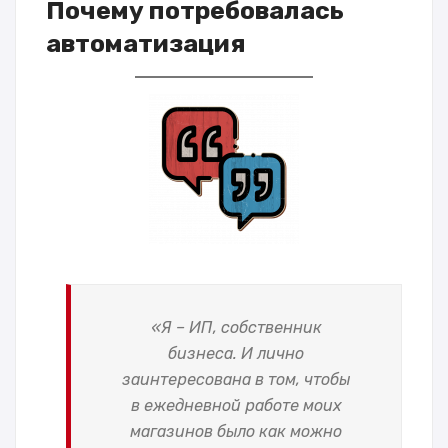
Почему потребовалась
автоматизация
«Я – ИП, собственник
бизнеса. И лично
заинтересована в том, чтобы
в ежедневной работе моих
магазинов было как можно