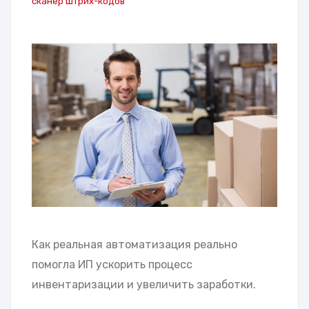
сканер штрих-кодов
Как реальная автоматизация реально
помогла ИП ускорить процесс
инвентаризации и увеличить заработки.