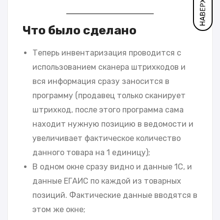
Что было сделано
Теперь инвентаризация проводится с
использованием сканера штрихкодов и
вся информация сразу заносится в
программу (продавец только сканирует
штрихкод, после этого программа сама
находит нужную позицию в ведомости и
увеличивает фактическое количество
данного товара на 1 единицу);
В одном окне сразу видно и данные 1С, и
данные ЕГАИС по каждой из товарных
позиций. Фактические данные вводятся в
этом же окне;