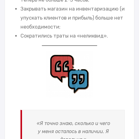
Закрывать магазин на инвентаризацию (и
упускать клиентов и прибыль) больше нет
необходимости;
Сократились траты на «неликвид».
«Я точно знаю, сколько и чего
у меня осталось в наличии. Я