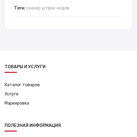
Теги:
сканер штрих-кодов
ТОВАРЫ И УСЛУГИ
Каталог товаров
Услуги
Маркировка
ПОЛЕЗНАЯ ИНФОРМАЦИЯ