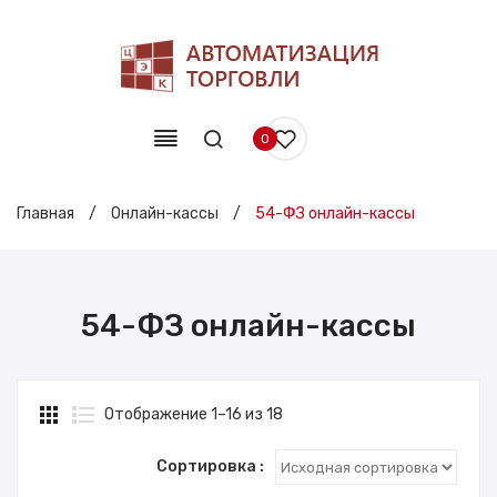
0
Главная
/
Онлайн-кассы
/
54-ФЗ онлайн-кассы
54-ФЗ онлайн-кассы
Отображение 1–16 из 18
Сортировка :