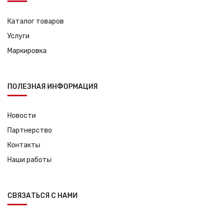
Каталог товаров
Услуги
Маркировка
ПОЛЕЗНАЯ ИНФОРМАЦИЯ
Новости
Партнерство
Контакты
Наши работы
СВЯЗАТЬСЯ С НАМИ