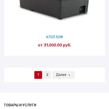
АТОЛ 50Ф
от
31,000.00
руб.
1
2
Далее
ТОВАРЫ И УСЛУГИ