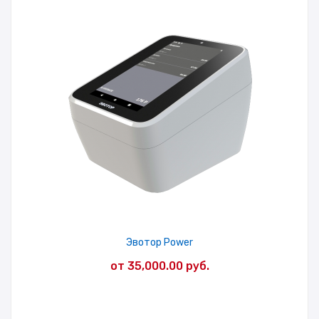
Эвотор Power
от
35,000.00
руб.