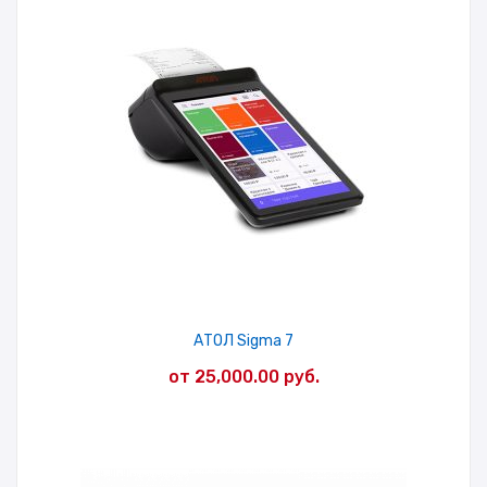
АТОЛ Sigma 7
от
25,000.00
руб.