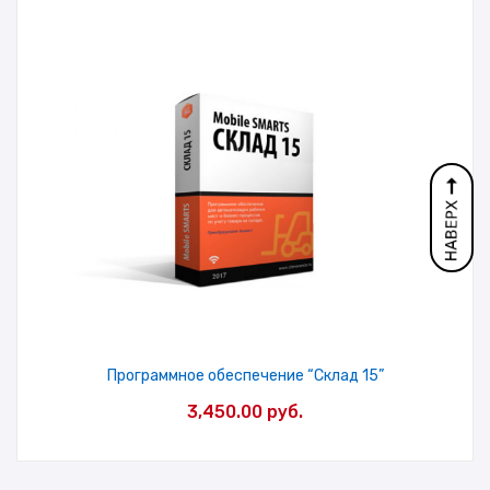
Программное обеспечение “Склад 15”
3,450.00
руб.