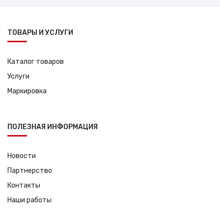
ТОВАРЫ И УСЛУГИ
Каталог товаров
Услуги
Маркировка
ПОЛЕЗНАЯ ИНФОРМАЦИЯ
Новости
Партнерство
Контакты
Наши работы