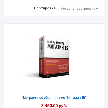
Сортировка :
Программное обеспечение “Магазин 15”
3,450.00
руб.