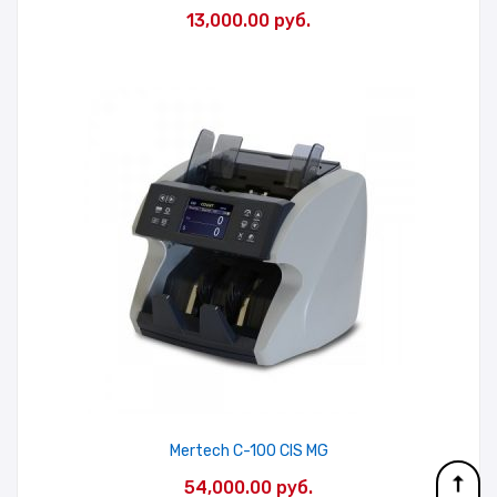
13,000.00
руб.
Mertech C-100 CIS MG
54,000.00
руб.