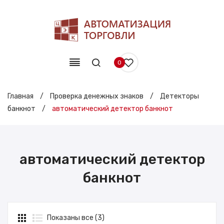
0
Главная
/
Проверка денежных знаков
/
Детекторы
банкнот
/
автоматический детектор банкнот
автоматический детектор
банкнот
Показаны все (3)