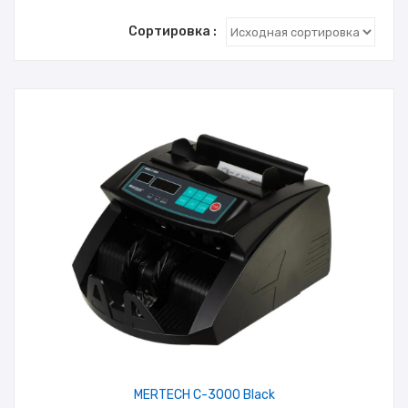
Сортировка :
MERTECH C-3000 Black