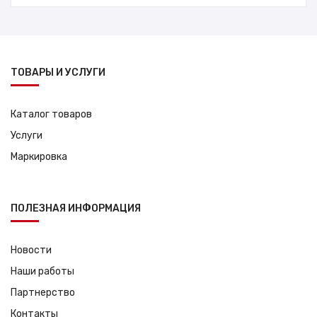
ТОВАРЫ И УСЛУГИ
Каталог товаров
Услуги
Маркировка
ПОЛЕЗНАЯ ИНФОРМАЦИЯ
Новости
Наши работы
Партнерство
Контакты