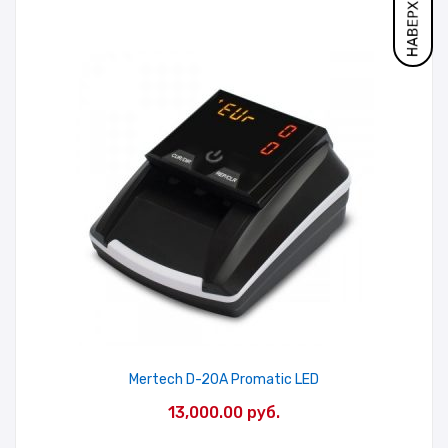
Mertech D-20A Promatic LED
13,000.00
руб.