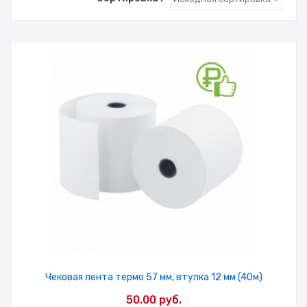
Чековая лента термо 57 мм, втулка 12 мм (40м)
50.00
руб.