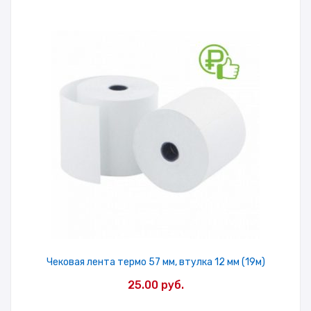
Чековая лента термо 57 мм, втулка 12 мм (19м)
25.00
руб.