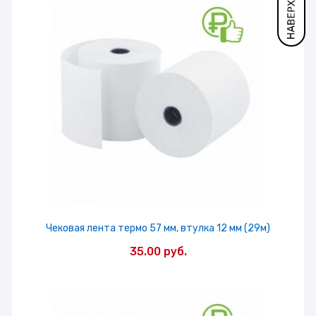
Чековая лента термо 57 мм, втулка 12 мм (29м)
35.00
руб.