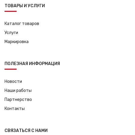
ТОВАРЫ И УСЛУГИ
Каталог товаров
Услуги
Маркировка
ПОЛЕЗНАЯ ИНФОРМАЦИЯ
Новости
Наши работы
Партнерство
Контакты
СВЯЗАТЬСЯ С НАМИ