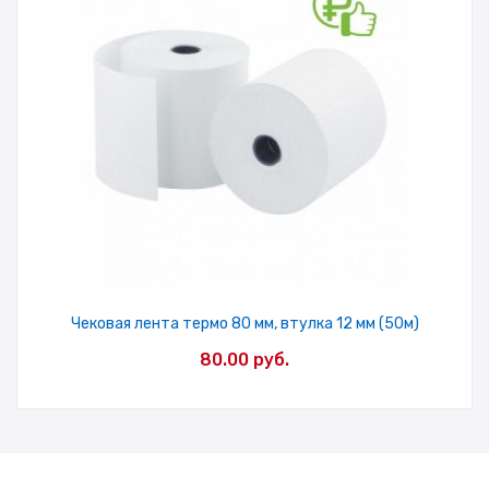
Чековая лента термо 80 мм, втулка 12 мм (50м)
80.00
руб.