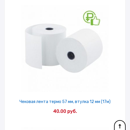
Чековая лента термо 57 мм, втулка 12 мм (17м)
40.00
руб.