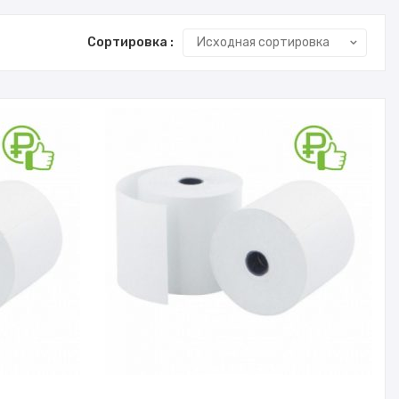
Сортировка :
Исходная сортировка