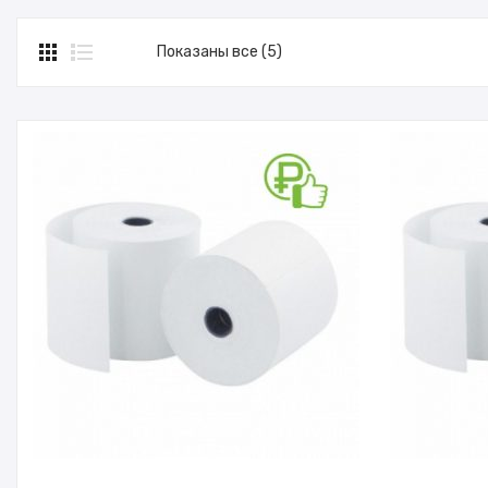
Показаны все (5)