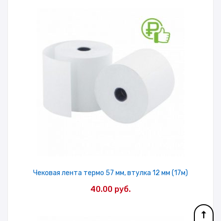
Чековая лента термо 57 мм, втулка 12 мм (17м)
40.00
руб.