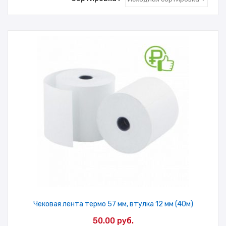
Чековая лента термо 57 мм, втулка 12 мм (40м)
50.00
руб.