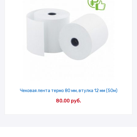
Чековая лента термо 80 мм, втулка 12 мм (50м)
80.00
руб.