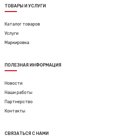
ТОВАРЫ И УСЛУГИ
Каталог товаров
Услуги
Маркировка
ПОЛЕЗНАЯ ИНФОРМАЦИЯ
Новости
Наши работы
Партнерство
Контакты
СВЯЗАТЬСЯ С НАМИ