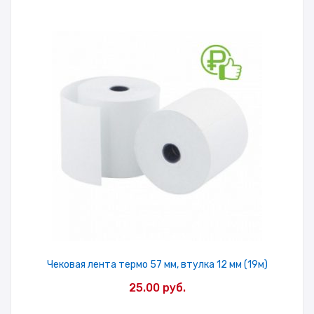
Чековая лента термо 57 мм, втулка 12 мм (19м)
25.00
руб.