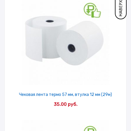
Чековая лента термо 57 мм, втулка 12 мм (29м)
35.00
руб.