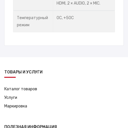
HDMI, 2 × AUDIO, 2 × MIC.
Температурный
0С, +50С
режим
ТОВАРЫ И УСЛУГИ
Каталог товаров
Услуги
Маркировка
ПОЛЕЗНАЯ ИНФОРМАЦИЯ