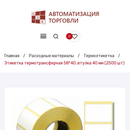
0
Главная
/
Расходные материалы
/
Термоэтикетка
/
Этикетка термотрансферная 58*40, втулка 40 мм (2500 шт)