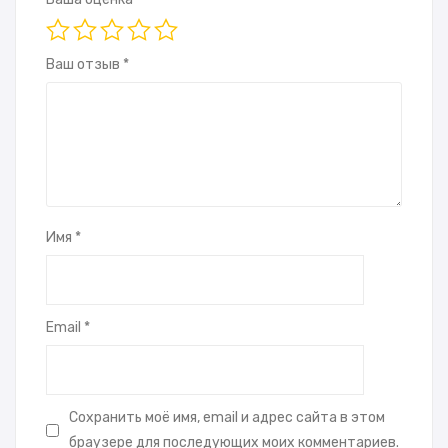
Ваш отзыв
*
Имя
*
Email
*
Сохранить моё имя, email и адрес сайта в этом
браузере для последующих моих комментариев.