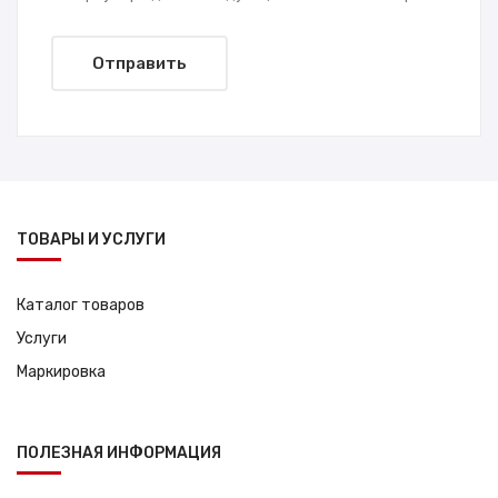
ТОВАРЫ И УСЛУГИ
Каталог товаров
Услуги
Маркировка
ПОЛЕЗНАЯ ИНФОРМАЦИЯ